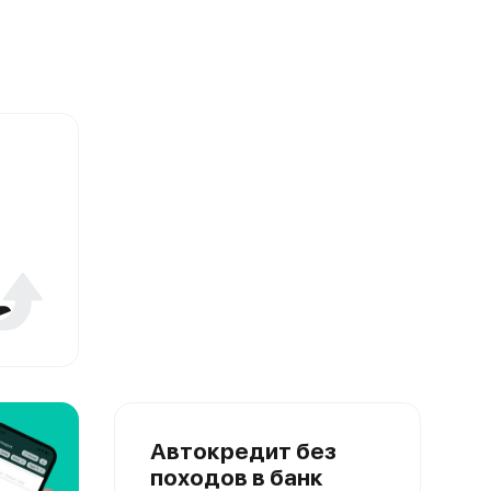
Автокредит без
походов в банк