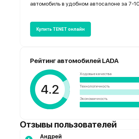
автомобиль в удобном автосалоне за 7-1
Купить TENET онлайн
Рейтинг автомобилей LADA
Ходовые качества
4.2
Технологичность
Экономичность
Отзывы пользователей
Андрей