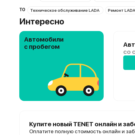
ТО
Техническое обслуживание LADA
Ремонт LAD
Интересно
Автомобили
Авт
с пробегом
со 
Купите новый TENET онлайн и заб
Оплатите полную стоимость онлайн и заб